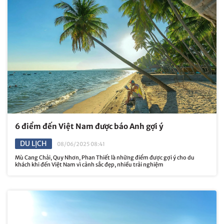
6 điểm đến Việt Nam được báo Anh gợi ý
DU LỊCH
08/06/2025 08:41
Mù Cang Chải, Quy Nhơn, Phan Thiết là những điểm được gợi ý cho du
khách khi đến Việt Nam vì cảnh sắc đẹp, nhiều trải nghiệm